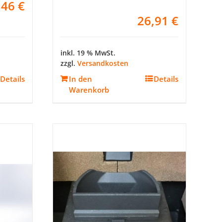
,46
€
26,91
€
inkl. 19 % MwSt.
zzgl.
Versandkosten
Details
In den
Details
Warenkorb