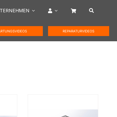
TERNEHMEN
RTUNGSVIDEOS
REPARATURVIDEOS