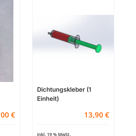
Dichtungskleber (1
Einheit)
,00
€
13,90
€
inkl. 19 % MwSt.