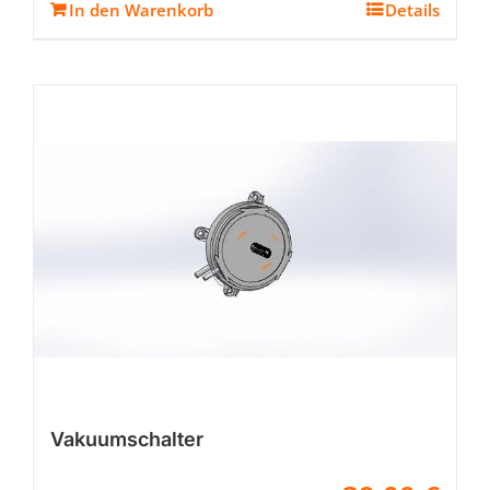
In den Warenkorb
Details
Vakuumschalter