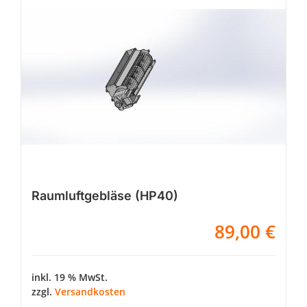
Raumluftgebläse (HP40)
89,00
€
inkl. 19 % MwSt.
zzgl.
Versandkosten