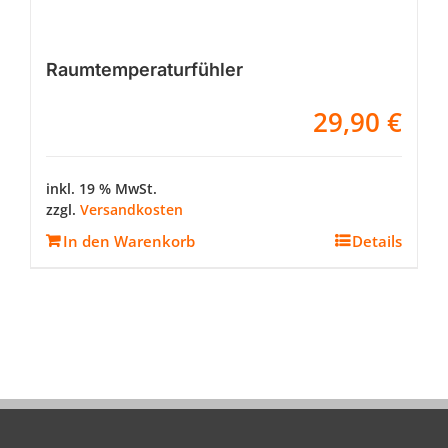
Raumtemperaturfühler
29,90
€
inkl. 19 % MwSt.
zzgl.
Versandkosten
In den Warenkorb
Details