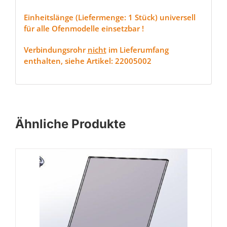
Einheitslänge (Liefermenge: 1 Stück) universell
für alle Ofenmodelle einsetzbar !
Verbindungsrohr
nicht
im Lieferumfang
enthalten, siehe Artikel: 22005002
Ähnliche Produkte