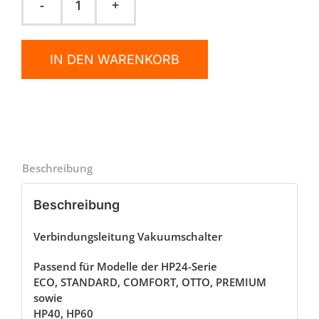
Gummischlauch
Vakuumschalter
Menge
IN DEN WARENKORB
Beschreibung
Beschreibung
Verbindungsleitung Vakuumschalter
Passend für Modelle der HP24-Serie
ECO, STANDARD, COMFORT, OTTO, PREMIUM
sowie
HP40, HP60