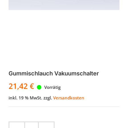
Gummischlauch Vakuumschalter
21,42
€
Vorrätig
inkl. 19 % MwSt.
zzgl.
Versandkosten