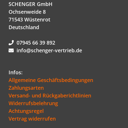
SCHENGER GmbH
Ochsenweide 8
71543 Wüstenrot
Deutschland
07945 66 39 892
info@schenger-vertrieb.de
Infos:
Allgemeine Geschäftsbedingungen
Zahlungsarten
Versand- und Rückgaberichtlinien
Widerrufsbelehrung
Achtungsregel
Vertrag widerrufen