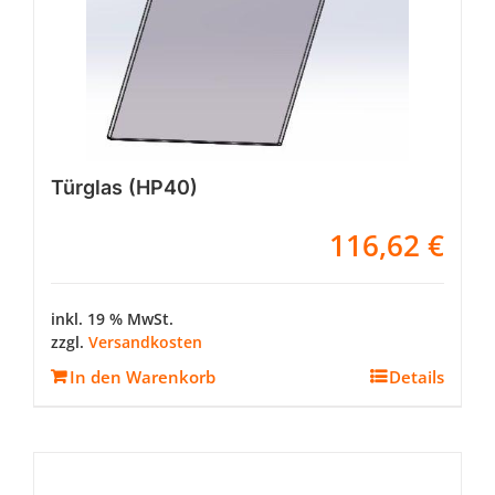
Türglas (HP40)
116,62
€
inkl. 19 % MwSt.
zzgl.
Versandkosten
In den Warenkorb
Details