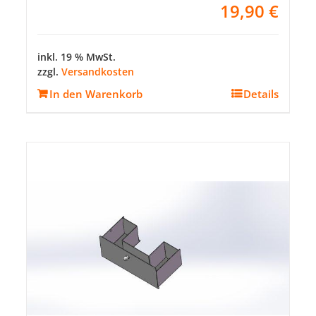
19,90
€
inkl. 19 % MwSt.
zzgl.
Versandkosten
In den Warenkorb
Details