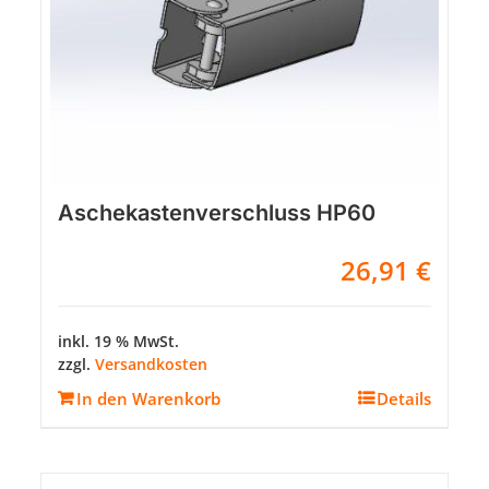
Aschekastenverschluss HP60
26,91
€
inkl. 19 % MwSt.
zzgl.
Versandkosten
In den Warenkorb
Details