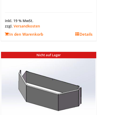
inkl. 19 % MwSt.
zzgl.
Versandkosten
In den Warenkorb
Details
Nicht auf Lager