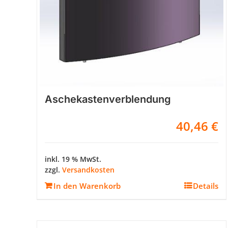
Aschekastenverblendung
40,46
€
inkl. 19 % MwSt.
zzgl.
Versandkosten
In den Warenkorb
Details