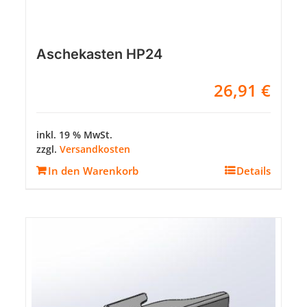
Aschekasten HP24
26,91
€
inkl. 19 % MwSt.
zzgl.
Versandkosten
In den Warenkorb
Details