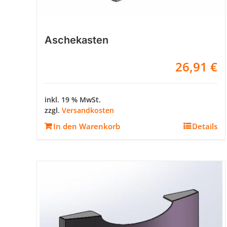
Aschekasten
26,91
€
inkl. 19 % MwSt.
zzgl.
Versandkosten
In den Warenkorb
Details