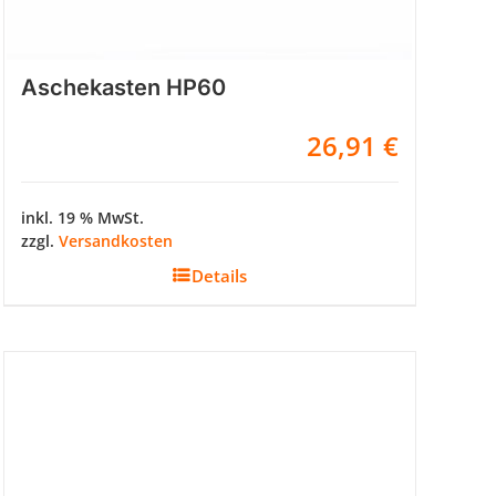
Aschekasten HP60
26,91
€
inkl. 19 % MwSt.
zzgl.
Versandkosten
Details