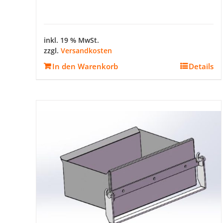
inkl. 19 % MwSt.
zzgl.
Versandkosten
In den Warenkorb
Details