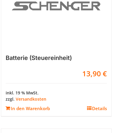
Batterie (Steuereinheit)
13,90
€
inkl. 19 % MwSt.
zzgl.
Versandkosten
In den Warenkorb
Details