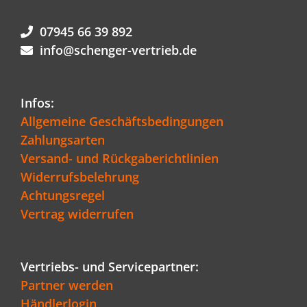
07945 66 39 892
info@schenger-vertrieb.de
Infos:
Allgemeine Geschäftsbedingungen
Zahlungsarten
Versand- und Rückgaberichtlinien
Widerrufsbelehrung
Achtungsregel
Vertrag widerrufen
Vertriebs- und Servicepartner:
Partner werden
Händlerlogin