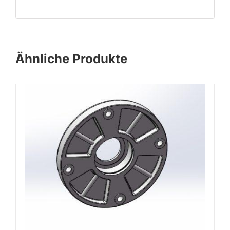
Ähnliche Produkte