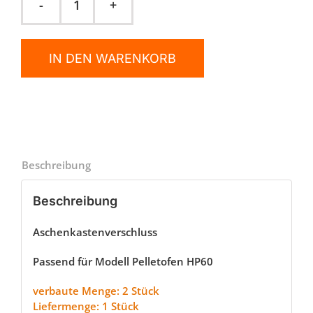
Aschekastenverschluss
HP60
Menge
IN DEN WARENKORB
Beschreibung
Beschreibung
Aschenkastenverschluss
Passend für Modell Pelletofen HP60
verbaute Menge: 2 Stück
Liefermenge: 1 Stück