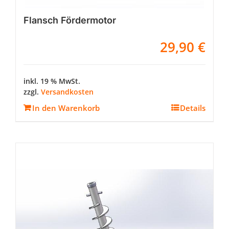
Flansch Fördermotor
29,90
€
inkl. 19 % MwSt.
zzgl.
Versandkosten
In den Warenkorb
Details