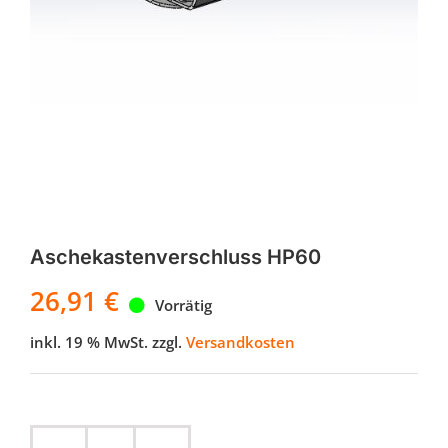
Aschekastenverschluss HP60
26,91
€
Vorrätig
inkl. 19 % MwSt.
zzgl.
Versandkosten