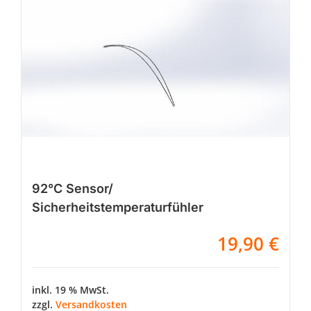
92°C Sensor/
Sicherheitstemperaturfühler
19,90
€
inkl. 19 % MwSt.
zzgl.
Versandkosten