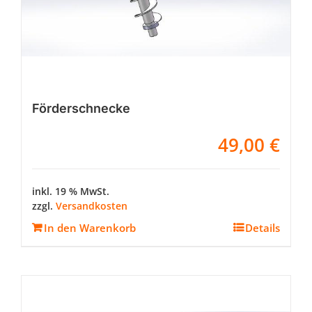
Förderschnecke
49,00
€
inkl. 19 % MwSt.
zzgl.
Versandkosten
In den Warenkorb
Details