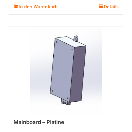
In den Warenkorb
Details
Mainboard – Platine