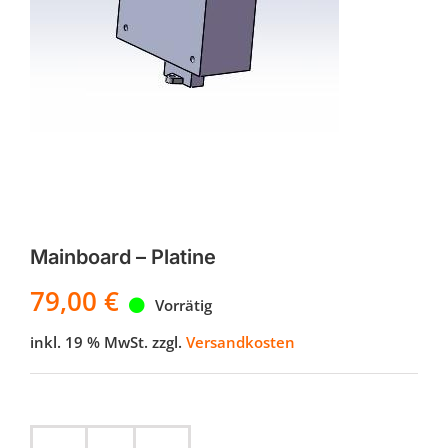
Mainboard – Platine
79,00
€
Vorrätig
inkl. 19 % MwSt.
zzgl.
Versandkosten