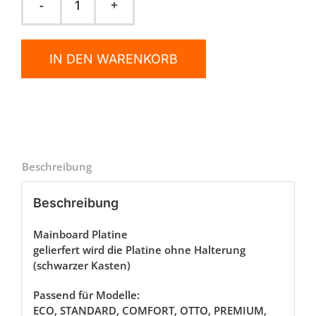
Mainboard
-
Platine
IN DEN WARENKORB
Menge
Beschreibung
Beschreibung
Mainboard Platine
gelierfert wird die Platine ohne Halterung
(schwarzer Kasten)
Passend für Modelle:
ECO, STANDARD, COMFORT, OTTO, PREMIUM,