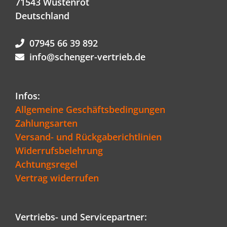
71543 Wüstenrot
Deutschland
07945 66 39 892
info@schenger-vertrieb.de
Infos:
Allgemeine Geschäftsbedingungen
Zahlungsarten
Versand- und Rückgaberichtlinien
Widerrufsbelehrung
Achtungsregel
Vertrag widerrufen
Vertriebs- und Servicepartner: