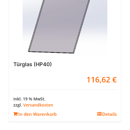
Türglas (HP40)
116,62
€
inkl. 19 % MwSt.
zzgl.
Versandkosten
In den Warenkorb
Details