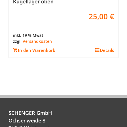
Kugellager oben
25,00
€
inkl. 19 % MwSt.
zzgl.
Versandkosten
In den Warenkorb
Details
SCHENGER GmbH
Ochsenweide 8