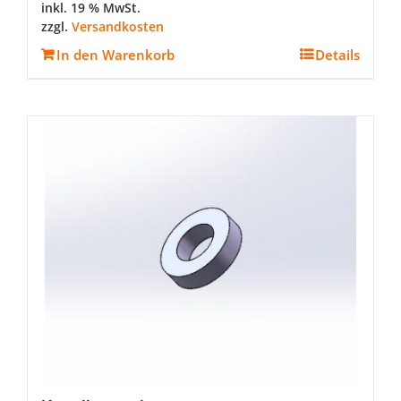
inkl. 19 % MwSt.
zzgl.
Versandkosten
In den Warenkorb
Details