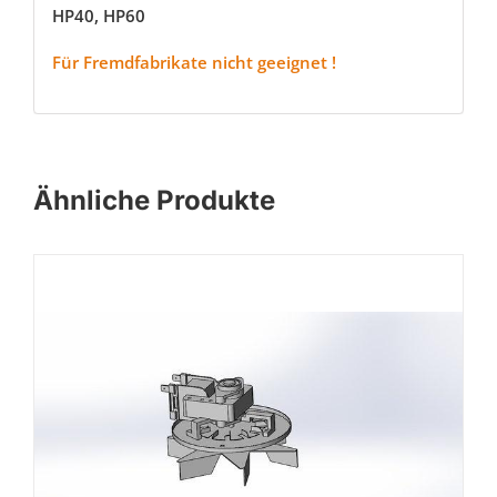
HP40, HP60
Für Fremdfabrikate nicht geeignet !
Ähnliche Produkte