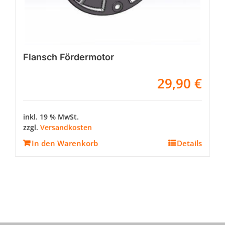
Flansch Fördermotor
29,90
€
inkl. 19 % MwSt.
zzgl.
Versandkosten
In den Warenkorb
Details