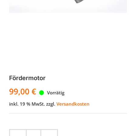
Fördermotor
99,00
€
Vorrätig
inkl. 19 % MwSt.
zzgl.
Versandkosten