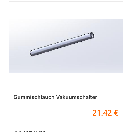
Gummischlauch Vakuumschalter
21,42
€