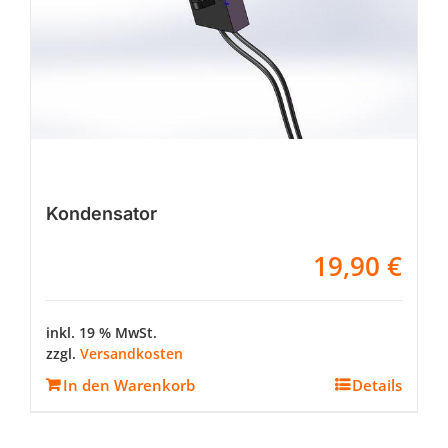
Kondensator
19,90
€
inkl. 19 % MwSt.
zzgl.
Versandkosten
In den Warenkorb
Details