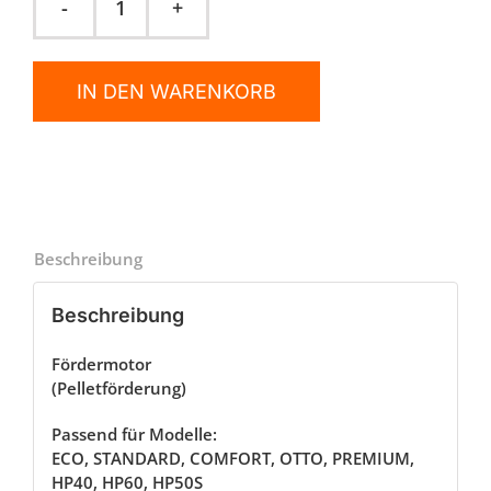
Fördermotor
Menge
IN DEN WARENKORB
Beschreibung
Beschreibung
Fördermotor
(Pelletförderung)
Passend für Modelle:
ECO, STANDARD, COMFORT, OTTO, PREMIUM,
HP40, HP60, HP50S