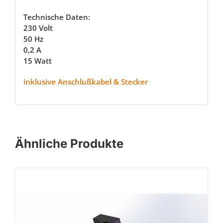
Technische Daten:
230 Volt
50 Hz
0,2 A
15 Watt
inklusive Anschlußkabel & Stecker
Ähnliche Produkte