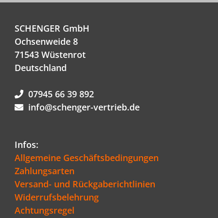
SCHENGER GmbH
Ochsenweide 8
71543 Wüstenrot
Deutschland
07945 66 39 892
info@schenger-vertrieb.de
Infos:
Allgemeine Geschäftsbedingungen
Zahlungsarten
Versand- und Rückgaberichtlinien
Widerrufsbelehrung
Achtungsregel