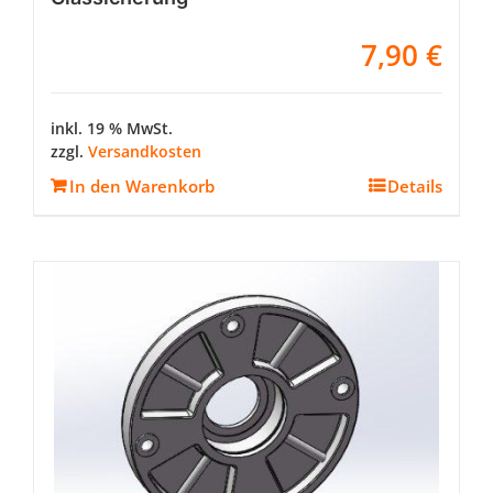
7,90
€
inkl. 19 % MwSt.
zzgl.
Versandkosten
In den Warenkorb
Details