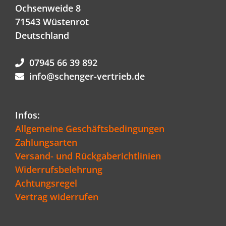
Ochsenweide 8
71543 Wüstenrot
Deutschland
07945 66 39 892
info@schenger-vertrieb.de
Infos:
Allgemeine Geschäftsbedingungen
Zahlungsarten
Versand- und Rückgaberichtlinien
Widerrufsbelehrung
Achtungsregel
Vertrag widerrufen