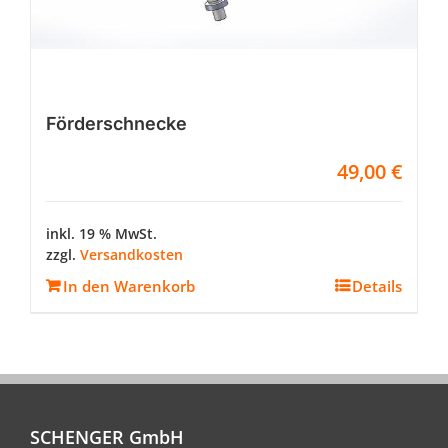
Förderschnecke
49,00
€
inkl. 19 % MwSt.
zzgl.
Versandkosten
In den Warenkorb
Details
SCHENGER GmbH