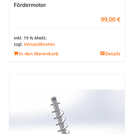
Fördermotor
99,00
€
inkl. 19 % MwSt.
zzgl.
Versandkosten
In den Warenkorb
Details