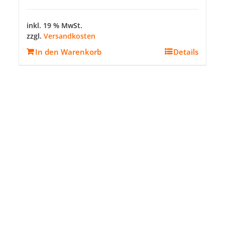
inkl. 19 % MwSt.
zzgl.
Versandkosten
In den Warenkorb
Details