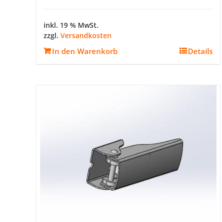
inkl. 19 % MwSt.
zzgl.
Versandkosten
In den Warenkorb
Details