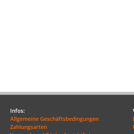
Infos:
Allgemeine Geschäftsbedingungen
Zahlungsarten