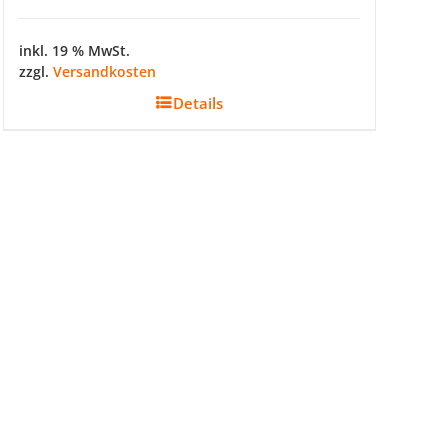
inkl. 19 % MwSt.
zzgl.
Versandkosten
Details