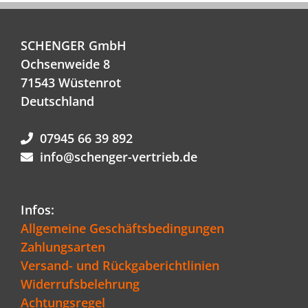
SCHENGER GmbH
Ochsenweide 8
71543 Wüstenrot
Deutschland
07945 66 39 892
info@schenger-vertrieb.de
Infos:
Allgemeine Geschäftsbedingungen
Zahlungsarten
Versand- und Rückgaberichtlinien
Widerrufsbelehrung
Achtungsregel