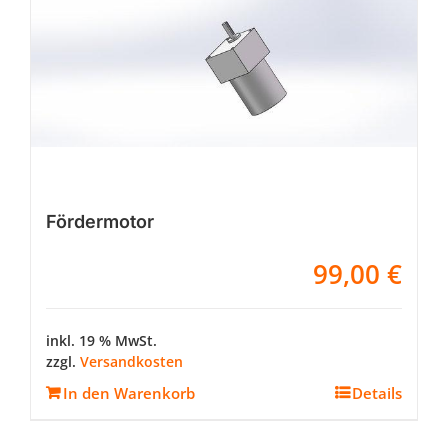
Fördermotor
99,00
€
inkl. 19 % MwSt.
zzgl.
Versandkosten
In den Warenkorb
Details