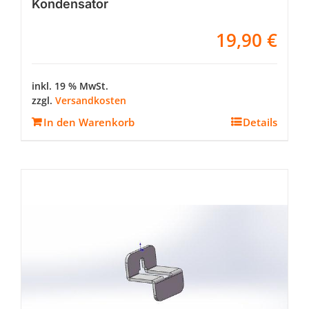
Kondensator
19,90
€
inkl. 19 % MwSt.
zzgl.
Versandkosten
In den Warenkorb
Details