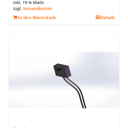
inkl. 19 % MwSt.
zzgl.
Versandkosten
In den Warenkorb
Details