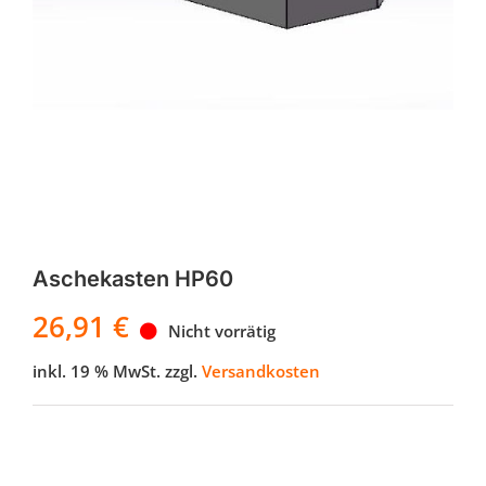
Aschekasten HP60
26,91
€
Nicht vorrätig
inkl. 19 % MwSt.
zzgl.
Versandkosten