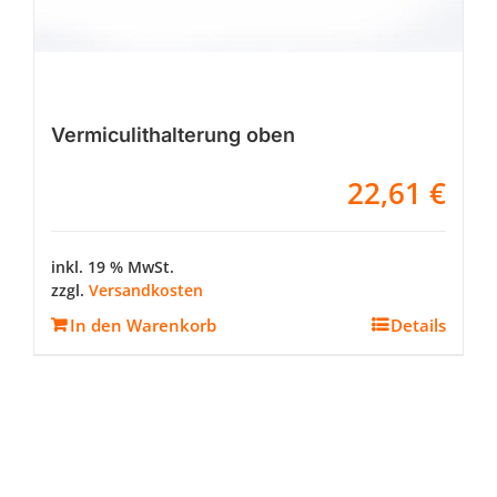
Vermiculithalterung oben
22,61
€
inkl. 19 % MwSt.
zzgl.
Versandkosten
In den Warenkorb
Details