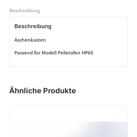
Beschreibung
Beschreibung
Aschenkasten
Passend für Modell Pelletofen HP60
Ähnliche Produkte