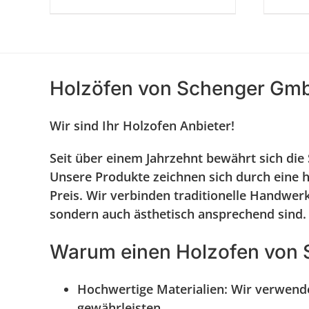
Holzöfen von Schenger GmbH 
Wir sind Ihr Holzofen Anbieter!
Seit über einem Jahrzehnt bewährt sich di
Unsere Produkte zeichnen sich durch eine h
Preis. Wir verbinden traditionelle Handwerk
sondern auch ästhetisch ansprechend sind.
Warum einen Holzofen von 
Hochwertige Materialien:
Wir verwenden
gewährleisten.