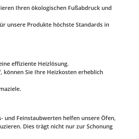
ieren Ihren ökologischen Fußabdruck und
für unsere Produkte höchste Standards in
ine effiziente Heizlösung.
 können Sie Ihre Heizkosten erheblich
maziele.
as- und Feinstaubwerten helfen unsere Öfen,
duzieren. Dies trägt nicht nur zur Schonung