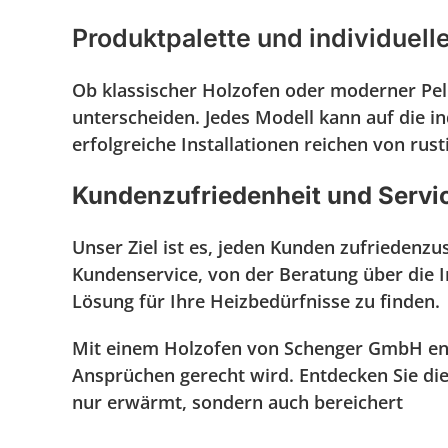
Produktpalette und individuel
Ob klassischer Holzofen oder moderner Pelle
unterscheiden. Jedes Modell kann auf die i
erfolgreiche Installationen reichen von r
Kundenzufriedenheit und Servi
Unser Ziel ist es, jeden Kunden zufriedenzu
Kundenservice, von der Beratung über die In
Lösung für Ihre Heizbedürfnisse zu finden.
Mit einem Holzofen von Schenger GmbH entsc
Ansprüchen gerecht wird. Entdecken Sie die
nur erwärmt, sondern auch bereichert