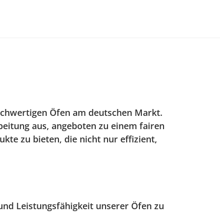
hochwertigen Öfen am deutschen Markt.
beitung aus, angeboten zu einem fairen
e zu bieten, die nicht nur effizient,
und Leistungsfähigkeit unserer Öfen zu