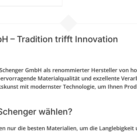
– Tradition trifft Innovation
e Schenger GmbH als renommierter Hersteller von 
ervorragende Materialqualität und exzellente Verar
skunst mit modernster Technologie, um Ihnen Produkt
Schenger wählen?
 nur die besten Materialien, um die Langlebigkeit 