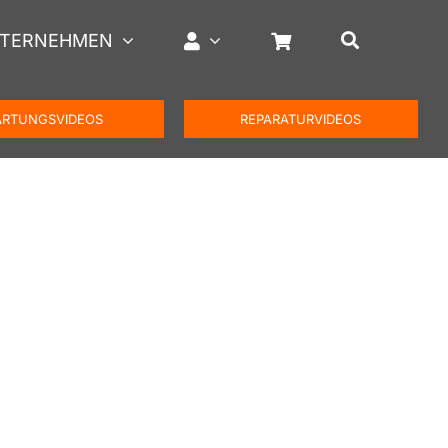
TERNEHMEN
RTUNGSVIDEOS
REPARATURVIDEOS