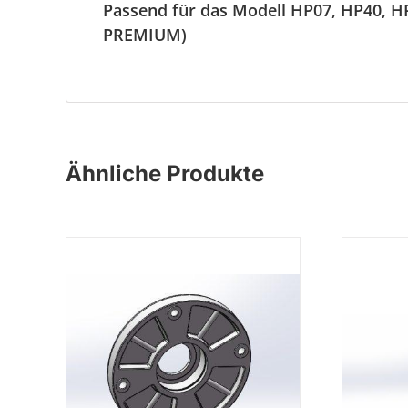
Passend für das Modell HP07, HP40, 
PREMIUM)
Ähnliche Produkte