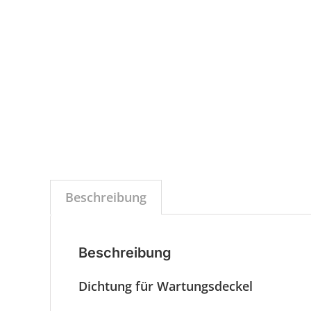
Beschreibung
Beschreibung
Dichtung für Wartungsdeckel