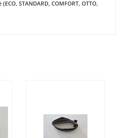
rie (ECO, STANDARD, COMFORT, OTTO,