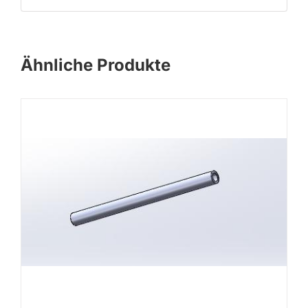
Ähnliche Produkte