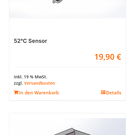
52°C Sensor
19,90
€
inkl. 19 % MwSt.
zzgl.
Versandkosten
In den Warenkorb
Details