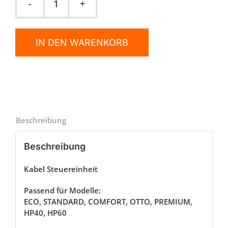
Kabel
Steuereinheit
Menge
IN DEN WARENKORB
Beschreibung
Beschreibung
Kabel Steuereinheit
Passend für Modelle:
ECO, STANDARD, COMFORT, OTTO, PREMIUM,
HP40, HP60