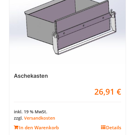
Aschekasten
26,91
€
inkl. 19 % MwSt.
zzgl.
Versandkosten
In den Warenkorb
Details