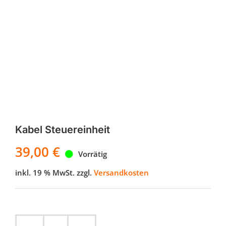
Kabel Steuereinheit
39,00
€
Vorrätig
inkl. 19 % MwSt.
zzgl.
Versandkosten