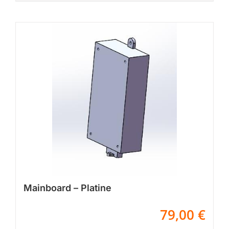
Mainboard – Platine
79,00
€