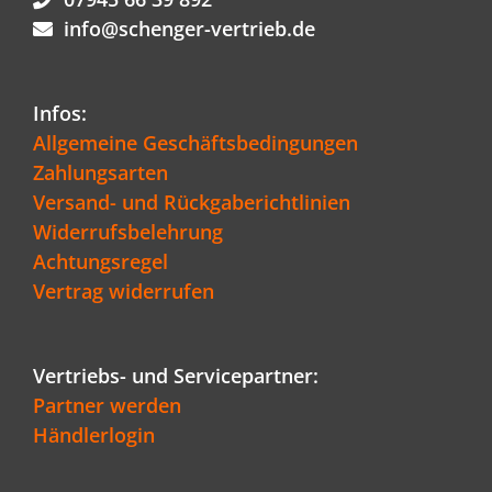
info@schenger-vertrieb.de
Infos:
Allgemeine Geschäftsbedingungen
Zahlungsarten
Versand- und Rückgaberichtlinien
Widerrufsbelehrung
Achtungsregel
Vertrag widerrufen
Vertriebs- und Servicepartner:
Partner werden
Händlerlogin
Kundenbewertungen und Erfahrungen zu
Schenger GmbH