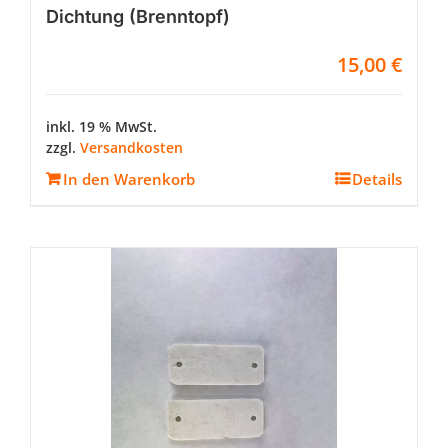
Dichtung (Brenntopf)
15,00
€
inkl. 19 % MwSt.
zzgl.
Versandkosten
In den Warenkorb
Details