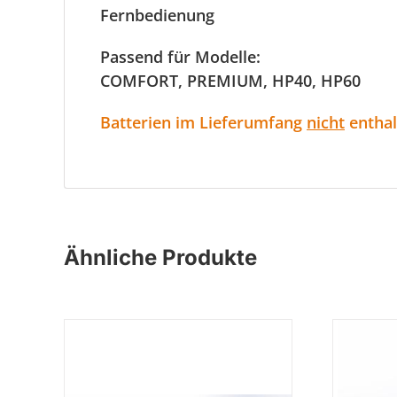
Fernbedienung
Passend für Modelle:
COMFORT, PREMIUM, HP40, HP60
Batterien im Lieferumfang
nicht
enthal
Ähnliche Produkte