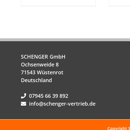
SCHENGER GmbH
Ochsenweide 8
71543 Wüstenrot
Deutschland
07945 66 39 892
info@schenger-vertrieb.de
Copyright 