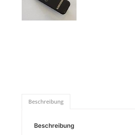
Beschreibung
Beschreibung