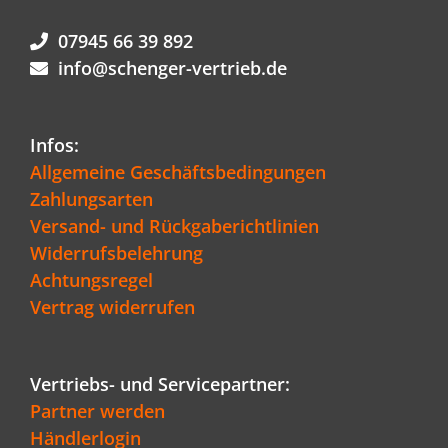
07945 66 39 892
info@schenger-vertrieb.de
Infos:
Allgemeine Geschäftsbedingungen
Zahlungsarten
Versand- und Rückgaberichtlinien
Widerrufsbelehrung
Achtungsregel
Vertrag widerrufen
Vertriebs- und Servicepartner:
Partner werden
Händlerlogin