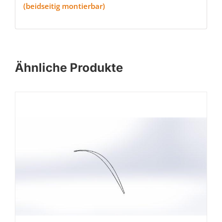
(beidseitig montierbar)
Ähnliche Produkte