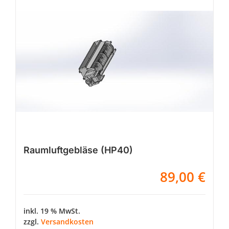
Raumluftgebläse (HP40)
89,00
€
inkl. 19 % MwSt.
zzgl.
Versandkosten