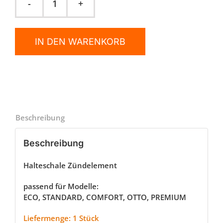
Halteschale
Zündelement
Menge
IN DEN WARENKORB
Beschreibung
Beschreibung
Halteschale Zündelement
passend für Modelle:
ECO, STANDARD, COMFORT, OTTO, PREMIUM
Liefermenge: 1 Stück