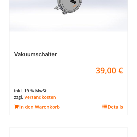
Vakuumschalter
39,00
€
inkl. 19 % MwSt.
zzgl.
Versandkosten
In den Warenkorb
Details