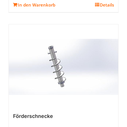
In den Warenkorb
Details
Förderschnecke