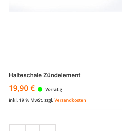
Halteschale Zündelement
19,90
€
Vorrätig
inkl. 19 % MwSt.
zzgl.
Versandkosten