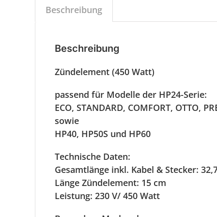
Beschreibung
Beschreibung
Zündelement (450 Watt)
passend für Modelle der HP24-Serie:
ECO, STANDARD, COMFORT, OTTO, P
sowie
HP40, HP50S und HP60
Technische Daten:
Gesamtlänge inkl. Kabel & Stecker: 32,
Länge Zündelement: 15 cm
Leistung: 230 V/ 450 Watt