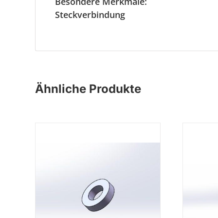
Besondere Merkmale:
Steckverbindung
Ähnliche Produkte