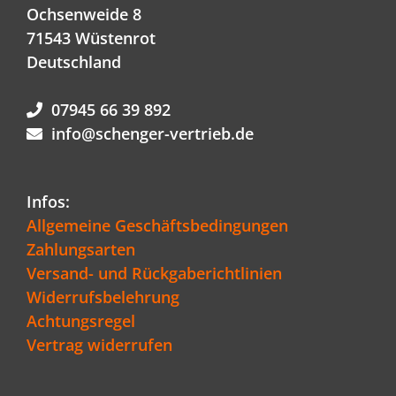
Ochsenweide 8
71543 Wüstenrot
Deutschland
07945 66 39 892
info@schenger-vertrieb.de
Infos:
Allgemeine Geschäftsbedingungen
Zahlungsarten
Versand- und Rückgaberichtlinien
Widerrufsbelehrung
Achtungsregel
Vertrag widerrufen