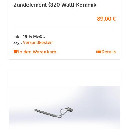
Zündelement (320 Watt) Keramik
89,00
€
inkl. 19 % MwSt.
zzgl.
Versandkosten
In den Warenkorb
Details