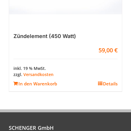
Zündelement (450 Watt)
59,00
€
inkl. 19 % MwSt.
zzgl.
Versandkosten
In den Warenkorb
Details
SCHENGER GmbH