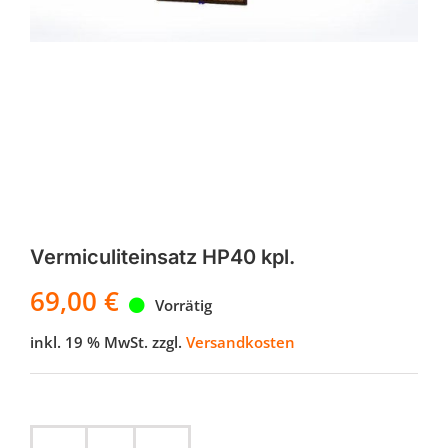
Vermiculiteinsatz HP40 kpl.
69,00
€
Vorrätig
inkl. 19 % MwSt.
zzgl.
Versandkosten