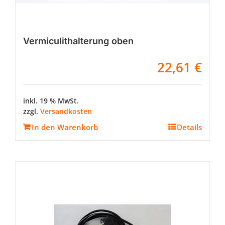
Vermiculithalterung oben
22,61
€
inkl. 19 % MwSt.
zzgl.
Versandkosten
In den Warenkorb
Details