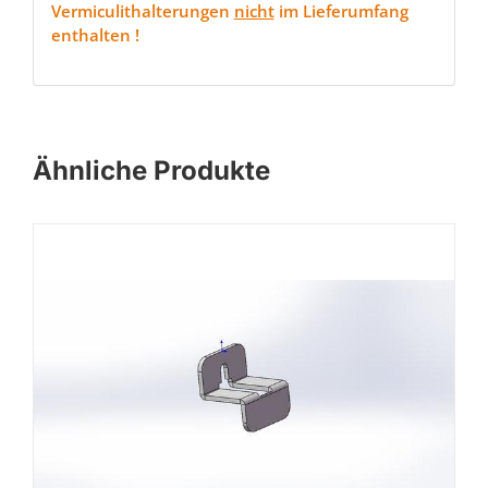
Vermiculithalterungen
nicht
im Lieferumfang
enthalten !
Ähnliche Produkte