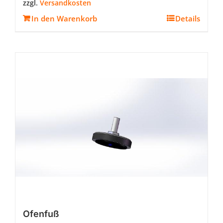
zzgl.
Versandkosten
In den Warenkorb
Details
Ofenfuß