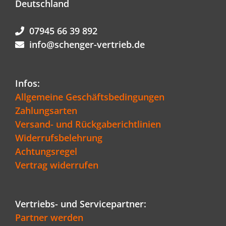
Deutschland
07945 66 39 892
info@schenger-vertrieb.de
Infos:
Allgemeine Geschäftsbedingungen
Zahlungsarten
Versand- und Rückgaberichtlinien
Widerrufsbelehrung
Achtungsregel
Vertrag widerrufen
Vertriebs- und Servicepartner:
Partner werden