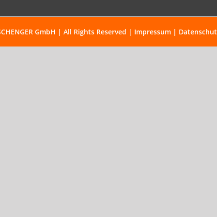
SCHENGER GmbH | All Rights Reserved |
Impressum
|
Datenschut