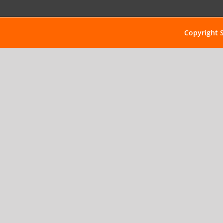
Copyright 