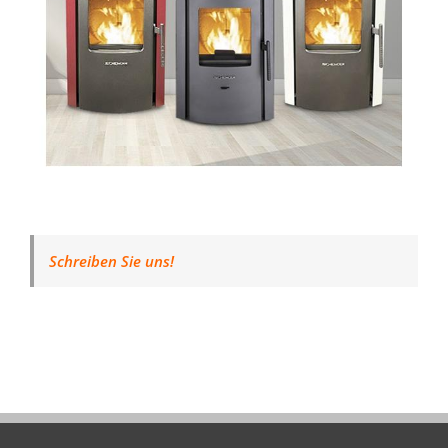
Schreiben Sie uns!