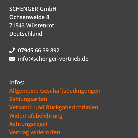
SCHENGER GmbH
Ochsenweide 8
71543 Wüstenrot
Deutschland
07945 66 39 892
info@schenger-vertrieb.de
Infos:
Allgemeine Geschäftsbedingungen
Zahlungsarten
Versand- und Rückgaberichtlinien
Widerrufsbelehrung
Achtungsregel
Vertrag widerrufen