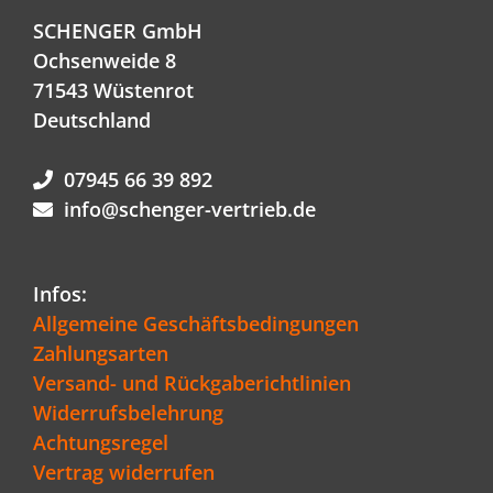
SCHENGER GmbH
Ochsenweide 8
71543 Wüstenrot
Deutschland
07945 66 39 892
info@schenger-vertrieb.de
Infos:
Allgemeine Geschäftsbedingungen
Zahlungsarten
Versand- und Rückgaberichtlinien
Widerrufsbelehrung
Achtungsregel
Vertrag widerrufen