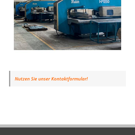
Nutzen Sie unser Kontaktformular!