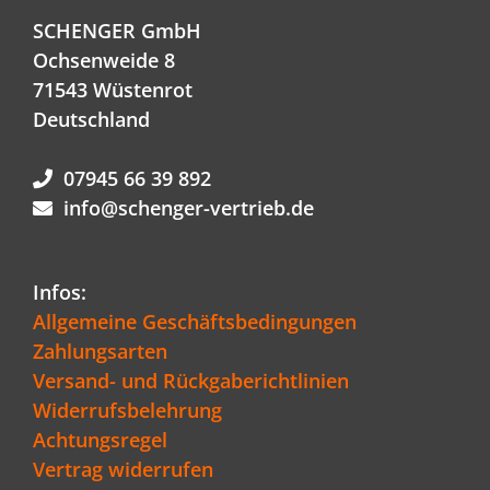
SCHENGER GmbH
Ochsenweide 8
71543 Wüstenrot
Deutschland
07945 66 39 892
info@schenger-vertrieb.de
Infos:
Allgemeine Geschäftsbedingungen
Zahlungsarten
Versand- und Rückgaberichtlinien
Widerrufsbelehrung
Achtungsregel
Vertrag widerrufen