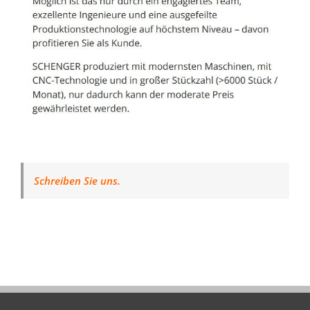
Schreiben Sie uns.