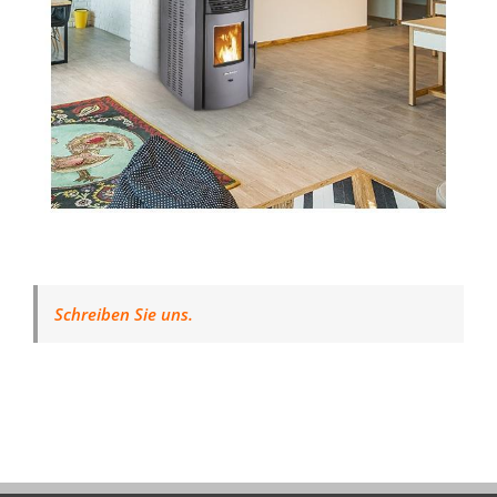
Schreiben Sie uns.