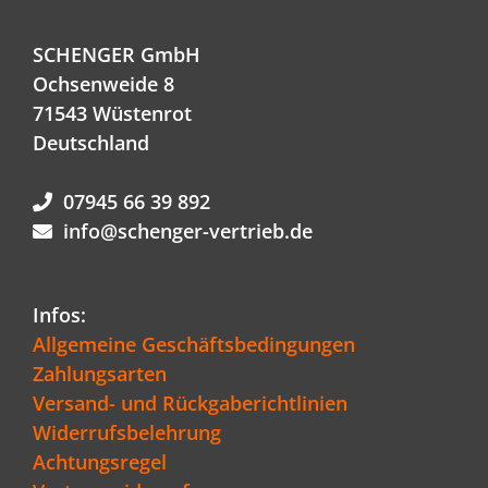
SCHENGER GmbH
Ochsenweide 8
71543 Wüstenrot
Deutschland
07945 66 39 892
info@schenger-vertrieb.de
Infos:
Allgemeine Geschäftsbedingungen
Zahlungsarten
Versand- und Rückgaberichtlinien
Widerrufsbelehrung
Achtungsregel