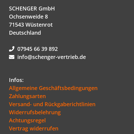
SCHENGER GmbH
Ochsenweide 8
71543 Wüstenrot
Deutschland
07945 66 39 892
info@schenger-vertrieb.de
Infos:
Allgemeine Geschäftsbedingungen
Zahlungsarten
Versand- und Rückgaberichtlinien
Widerrufsbelehrung
Achtungsregel
Vertrag widerrufen