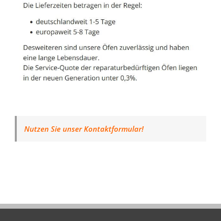
Nutzen Sie unser Kontaktformular!