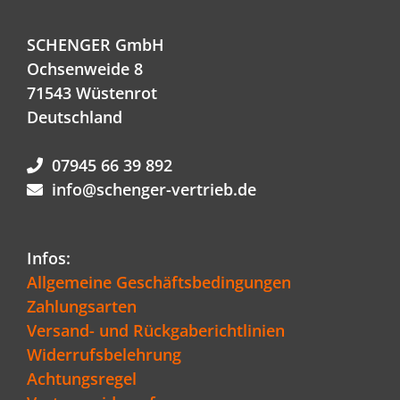
SCHENGER GmbH
Ochsenweide 8
71543 Wüstenrot
Deutschland
07945 66 39 892
info@schenger-vertrieb.de
Infos:
Allgemeine Geschäftsbedingungen
Zahlungsarten
Versand- und Rückgaberichtlinien
Widerrufsbelehrung
Achtungsregel