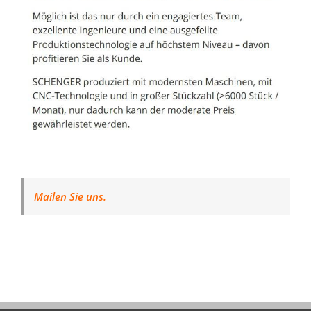
Mailen Sie uns.