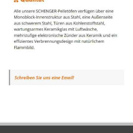
Schreiben Sie uns eine Email!