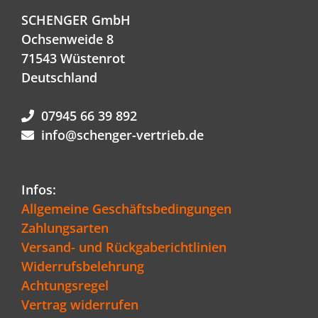
SCHENGER GmbH
Ochsenweide 8
71543 Wüstenrot
Deutschland
07945 66 39 892
info@schenger-vertrieb.de
Infos:
Allgemeine Geschäftsbedingungen
Zahlungsarten
Versand- und Rückgaberichtlinien
Widerrufsbelehrung
Achtungsregel
Vertrag widerrufen