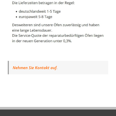
Nehmen Sie Kontakt auf.