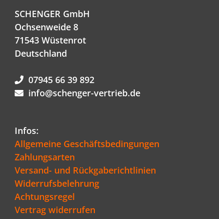
SCHENGER GmbH
Ochsenweide 8
71543 Wüstenrot
Deutschland
07945 66 39 892
info@schenger-vertrieb.de
Infos:
Allgemeine Geschäftsbedingungen
Zahlungsarten
Versand- und Rückgaberichtlinien
Widerrufsbelehrung
Achtungsregel
Vertrag widerrufen