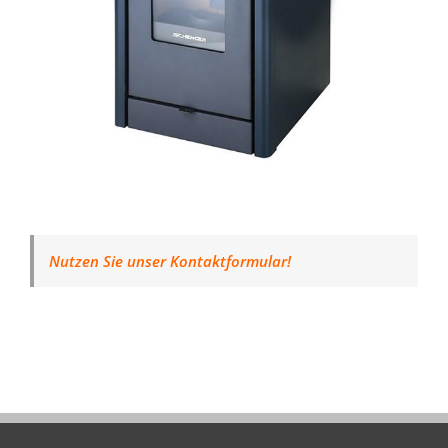
Nutzen Sie unser Kontaktformular!