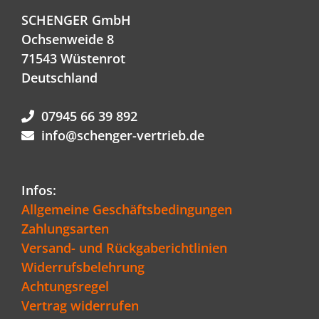
SCHENGER GmbH
Ochsenweide 8
71543 Wüstenrot
Deutschland
07945 66 39 892
info@schenger-vertrieb.de
Infos:
Allgemeine Geschäftsbedingungen
Zahlungsarten
Versand- und Rückgaberichtlinien
Widerrufsbelehrung
Achtungsregel
Vertrag widerrufen