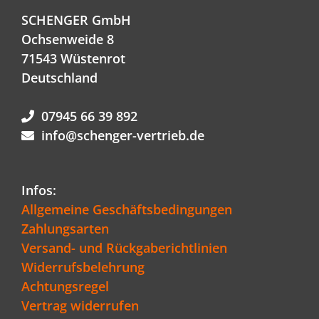
SCHENGER GmbH
Ochsenweide 8
71543 Wüstenrot
Deutschland
07945 66 39 892
info@schenger-vertrieb.de
Infos:
Allgemeine Geschäftsbedingungen
Zahlungsarten
Versand- und Rückgaberichtlinien
Widerrufsbelehrung
Achtungsregel
Vertrag widerrufen