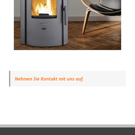
Nehmen Sie Kontakt mit uns auf.