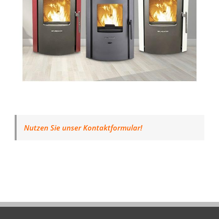
Nutzen Sie unser Kontaktformular!