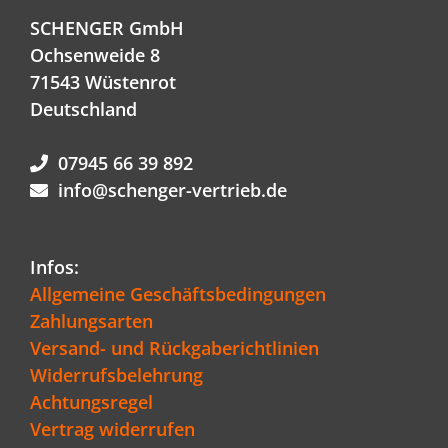
SCHENGER GmbH
Ochsenweide 8
71543 Wüstenrot
Deutschland
07945 66 39 892
info@schenger-vertrieb.de
Infos:
Allgemeine Geschäftsbedingungen
Zahlungsarten
Versand- und Rückgaberichtlinien
Widerrufsbelehrung
Achtungsregel
Vertrag widerrufen