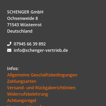
SCHENGER GmbH
Ochsenweide 8
71543 Wüstenrot
Deutschland
07945 66 39 892
info@schenger-vertrieb.de
Infos:
Allgemeine Geschäftsbedingungen
Zahlungsarten
Versand- und Rückgaberichtlinien
Widerrufsbelehrung
Achtungsregel