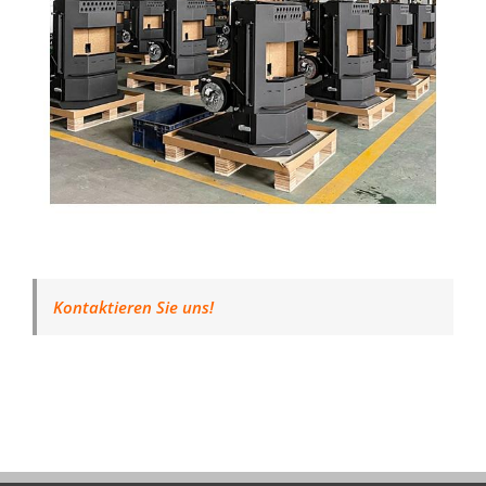
Kontaktieren Sie uns!