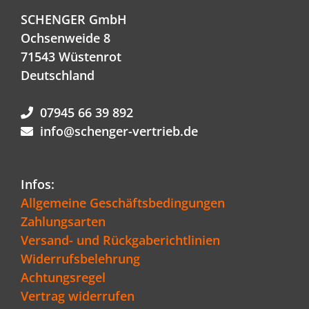
SCHENGER GmbH
Ochsenweide 8
71543 Wüstenrot
Deutschland
07945 66 39 892
info@schenger-vertrieb.de
Infos:
Allgemeine Geschäftsbedingungen
Zahlungsarten
Versand- und Rückgaberichtlinien
Widerrufsbelehrung
Achtungsregel
Vertrag widerrufen