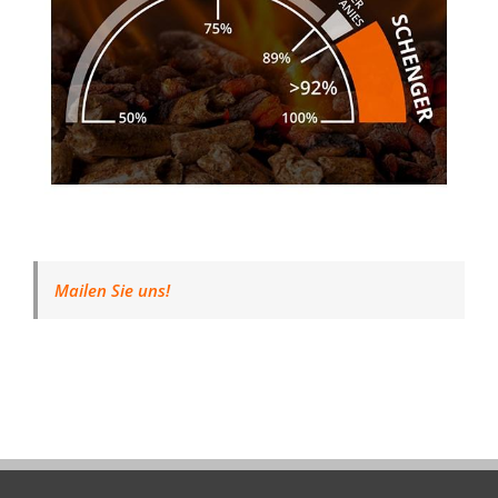
Mailen Sie uns!