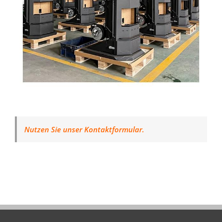
Nutzen Sie unser Kontaktformular.