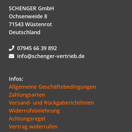
SCHENGER GmbH
Ochsenweide 8
71543 Wüstenrot
Deutschland
07945 66 39 892
info@schenger-vertrieb.de
Infos:
Allgemeine Geschäftsbedingungen
Zahlungsarten
Versand- und Rückgaberichtlinien
Widerrufsbelehrung
Achtungsregel
Vertrag widerrufen