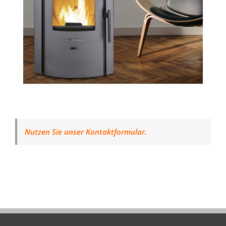
Nutzen Sie unser Kontaktformular.