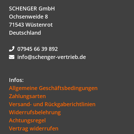
SCHENGER GmbH
Ochsenweide 8
71543 Wüstenrot
Deutschland
07945 66 39 892
info@schenger-vertrieb.de
Infos:
Allgemeine Geschäftsbedingungen
Zahlungsarten
Versand- und Rückgaberichtlinien
Widerrufsbelehrung
Achtungsregel
Vertrag widerrufen