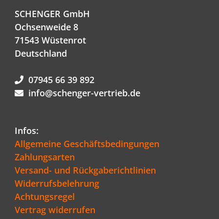
SCHENGER GmbH
Ochsenweide 8
71543 Wüstenrot
Deutschland
07945 66 39 892
info@schenger-vertrieb.de
Infos:
Allgemeine Geschäftsbedingungen
Zahlungsarten
Versand- und Rückgaberichtlinien
Widerrufsbelehrung
Achtungsregel
Vertrag widerrufen