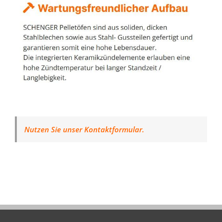
Nutzen Sie unser Kontaktformular.