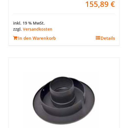
155,89
€
inkl. 19 % MwSt.
zzgl.
Versandkosten
In den Warenkorb
Details