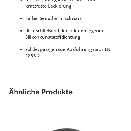
kratzfeste Lackierung
Farbe: Senotherm schwarz
dichtschließend durch innenliegende
Silikonkunststoffdichtung
solide, passgenaue Ausführung nach EN
1856-2
Ähnliche Produkte