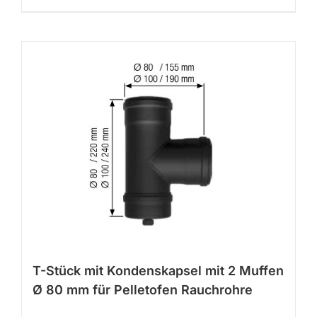
T-Stück mit Kondenskapsel mit 2 Muffen
Ø 80 mm für Pelletofen Rauchrohre