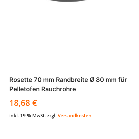
Rosette 70 mm Randbreite Ø 80 mm für
Pelletofen Rauchrohre
18,68
€
inkl. 19 % MwSt.
zzgl.
Versandkosten