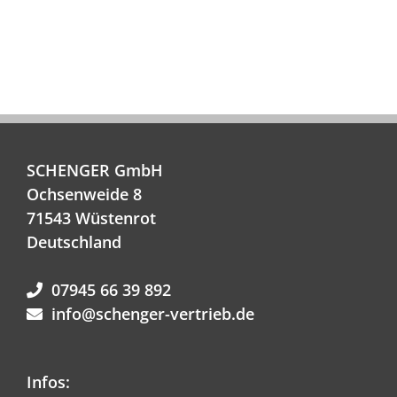
SCHENGER GmbH
Ochsenweide 8
71543 Wüstenrot
Deutschland
07945 66 39 892
info@schenger-vertrieb.de
Infos: