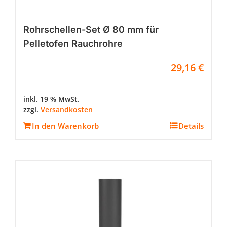
Rohrschellen-Set Ø 80 mm für
Pelletofen Rauchrohre
29,16
€
inkl. 19 % MwSt.
zzgl.
Versandkosten
In den Warenkorb
Details