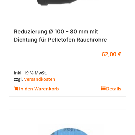
Reduzierung Ø 100 – 80 mm mit
Dichtung für Pelletofen Rauchrohre
62,00
€
inkl. 19 % MwSt.
zzgl.
Versandkosten
In den Warenkorb
Details