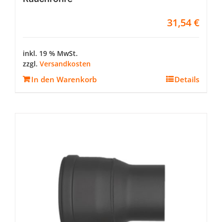
31,54
€
inkl. 19 % MwSt.
zzgl.
Versandkosten
In den Warenkorb
Details