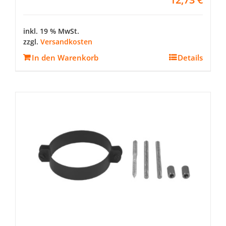
inkl. 19 % MwSt.
zzgl.
Versandkosten
In den Warenkorb
Details