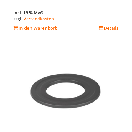
inkl. 19 % MwSt.
zzgl.
Versandkosten
In den Warenkorb
Details