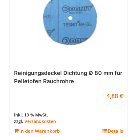
Reinigungsdeckel Dichtung Ø 80 mm für
Pelletofen Rauchrohre
4,88
€
inkl. 19 % MwSt.
zzgl.
Versandkosten
In den Warenkorb
Details