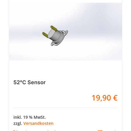
52°C Sensor
19,90
€
inkl. 19 % MwSt.
zzgl.
Versandkosten