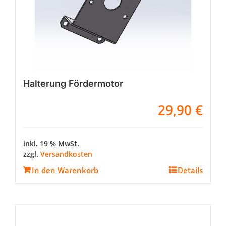
Halterung Fördermotor
29,90
€
inkl. 19 % MwSt.
zzgl.
Versandkosten
In den Warenkorb
Details