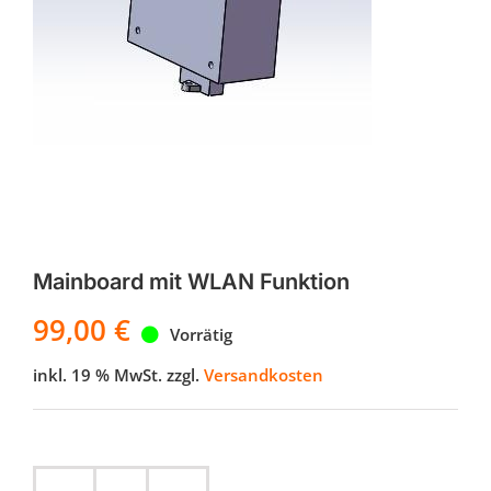
Mainboard mit WLAN Funktion
99,00
€
Vorrätig
inkl. 19 % MwSt.
zzgl.
Versandkosten