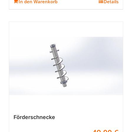
In den Warenkorb
Details
Förderschnecke