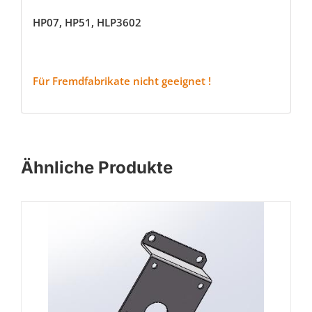
HP07, HP51, HLP3602
Für Fremdfabrikate nicht geeignet !
Ähnliche Produkte