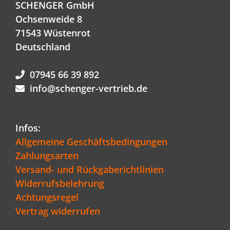
SCHENGER GmbH
Ochsenweide 8
71543 Wüstenrot
Deutschland
07945 66 39 892
info@schenger-vertrieb.de
Infos:
Allgemeine Geschäftsbedingungen
Zahlungsarten
Versand- und Rückgaberichtlinien
Widerrufsbelehrung
Achtungsregel
Vertrag widerrufen