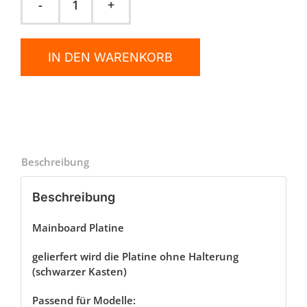
Mainboard
mit
WLAN
IN DEN WARENKORB
Funktion
Menge
Beschreibung
Beschreibung
Mainboard Platine
gelierfert wird die Platine ohne Halterung
(schwarzer Kasten)
Passend für Modelle: