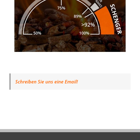
Schreiben Sie uns eine Email!