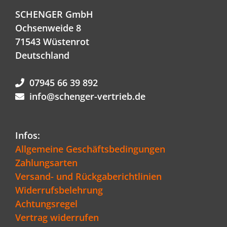
SCHENGER GmbH
Ochsenweide 8
71543 Wüstenrot
Deutschland
07945 66 39 892
info@schenger-vertrieb.de
Infos:
Allgemeine Geschäftsbedingungen
Zahlungsarten
Versand- und Rückgaberichtlinien
Widerrufsbelehrung
Achtungsregel
Vertrag widerrufen