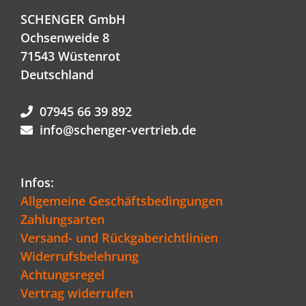
SCHENGER GmbH
Ochsenweide 8
71543 Wüstenrot
Deutschland
07945 66 39 892
info@schenger-vertrieb.de
Infos:
Allgemeine Geschäftsbedingungen
Zahlungsarten
Versand- und Rückgaberichtlinien
Widerrufsbelehrung
Achtungsregel
Vertrag widerrufen