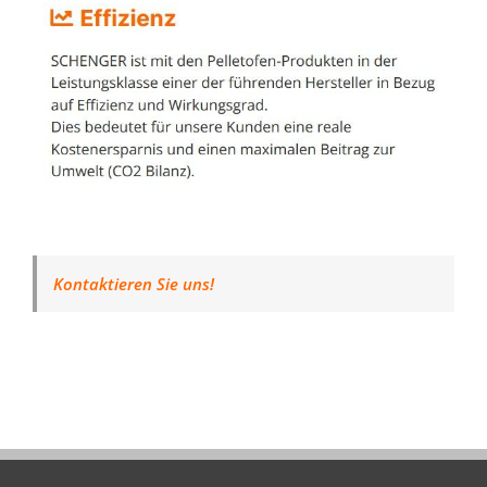
Kontaktieren Sie uns!