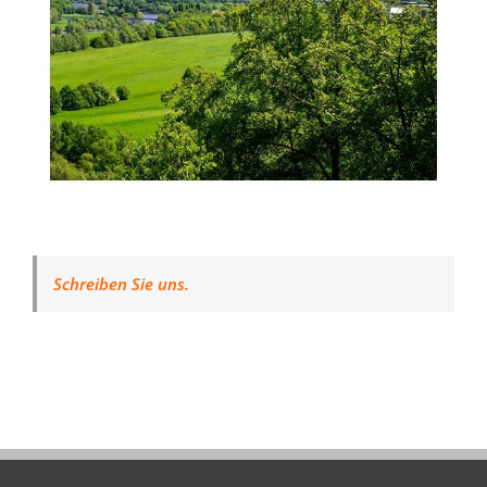
Schreiben Sie uns.