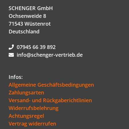
SCHENGER GmbH
Ochsenweide 8
71543 Wüstenrot
Deutschland
07945 66 39 892
info@schenger-vertrieb.de
Infos:
Allgemeine Geschäftsbedingungen
Zahlungsarten
Versand- und Rückgaberichtlinien
Widerrufsbelehrung
Achtungsregel
Vertrag widerrufen