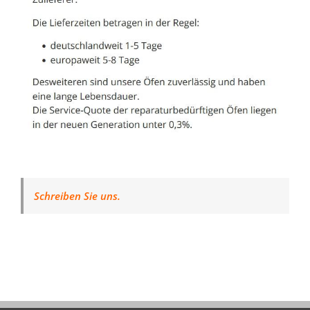
Schreiben Sie uns.