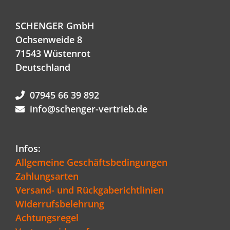
SCHENGER GmbH
Ochsenweide 8
71543 Wüstenrot
Deutschland
07945 66 39 892
info@schenger-vertrieb.de
Infos:
Allgemeine Geschäftsbedingungen
Zahlungsarten
Versand- und Rückgaberichtlinien
Widerrufsbelehrung
Achtungsregel