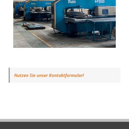
Nutzen Sie unser Kontaktformular!