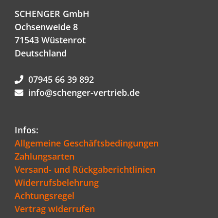
SCHENGER GmbH
Ochsenweide 8
71543 Wüstenrot
Deutschland
07945 66 39 892
info@schenger-vertrieb.de
Infos:
Allgemeine Geschäftsbedingungen
Zahlungsarten
Versand- und Rückgaberichtlinien
Widerrufsbelehrung
Achtungsregel
Vertrag widerrufen