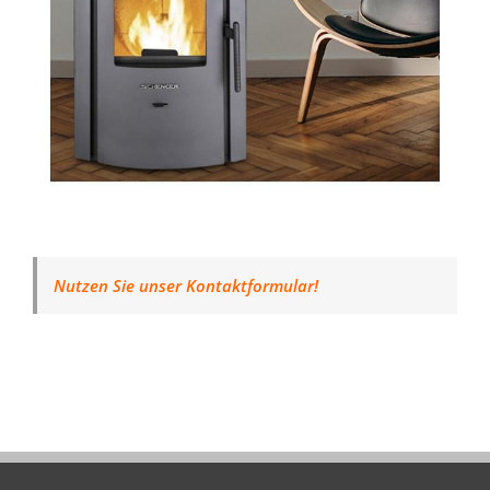
Nutzen Sie unser Kontaktformular!