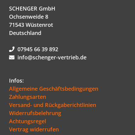
SCHENGER GmbH
Ochsenweide 8
71543 Wüstenrot
Deutschland
07945 66 39 892
info@schenger-vertrieb.de
Infos:
Allgemeine Geschäftsbedingungen
Zahlungsarten
Versand- und Rückgaberichtlinien
Widerrufsbelehrung
Achtungsregel
Vertrag widerrufen