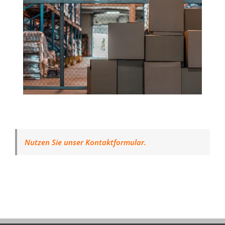
Nutzen Sie unser Kontaktformular.