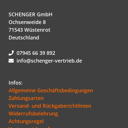
SCHENGER GmbH
Ochsenweide 8
71543 Wüstenrot
Deutschland
07945 66 39 892
info@schenger-vertrieb.de
Infos:
Allgemeine Geschäftsbedingungen
Zahlungsarten
Versand- und Rückgaberichtlinien
Widerrufsbelehrung
Achtungsregel