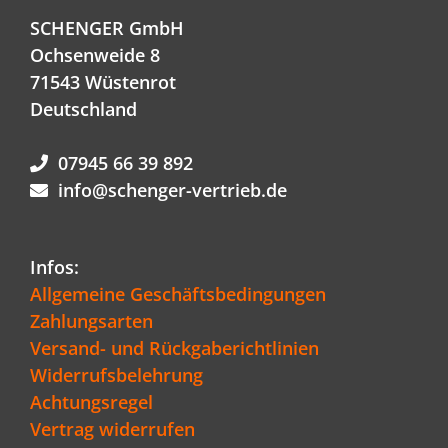
SCHENGER GmbH
Ochsenweide 8
71543 Wüstenrot
Deutschland
07945 66 39 892
info@schenger-vertrieb.de
Infos:
Allgemeine Geschäftsbedingungen
Zahlungsarten
Versand- und Rückgaberichtlinien
Widerrufsbelehrung
Achtungsregel
Vertrag widerrufen