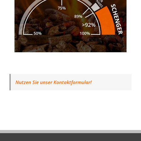
Nutzen Sie unser Kontaktformular!