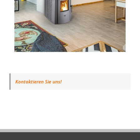
Kontaktieren Sie uns!