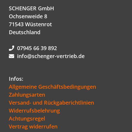
SCHENGER GmbH
Ochsenweide 8
71543 Wüstenrot
Deutschland
07945 66 39 892
info@schenger-vertrieb.de
Infos:
Allgemeine Geschäftsbedingungen
Zahlungsarten
Versand- und Rückgaberichtlinien
Widerrufsbelehrung
Achtungsregel
Vertrag widerrufen