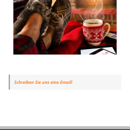
Schreiben Sie uns eine Email!