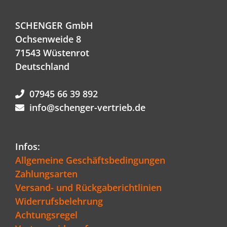
SCHENGER GmbH
Ochsenweide 8
71543 Wüstenrot
Deutschland
07945 66 39 892
info@schenger-vertrieb.de
Infos:
Allgemeine Geschäftsbedingungen
Zahlungsarten
Versand- und Rückgaberichtlinien
Widerrufsbelehrung
Achtungsregel