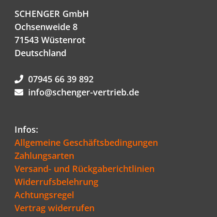
SCHENGER GmbH
Ochsenweide 8
71543 Wüstenrot
Deutschland
07945 66 39 892
info@schenger-vertrieb.de
Infos:
Allgemeine Geschäftsbedingungen
Zahlungsarten
Versand- und Rückgaberichtlinien
Widerrufsbelehrung
Achtungsregel
Vertrag widerrufen