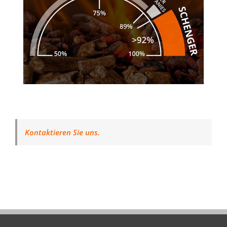
Kontaktieren Sie uns.