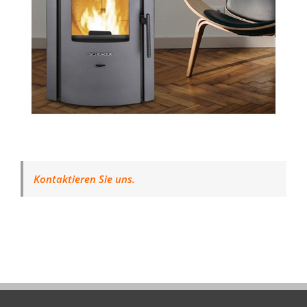
Kontaktieren Sie uns.