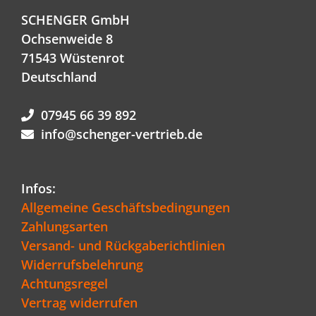
SCHENGER GmbH
Ochsenweide 8
71543 Wüstenrot
Deutschland
07945 66 39 892
info@schenger-vertrieb.de
Infos:
Allgemeine Geschäftsbedingungen
Zahlungsarten
Versand- und Rückgaberichtlinien
Widerrufsbelehrung
Achtungsregel
Vertrag widerrufen